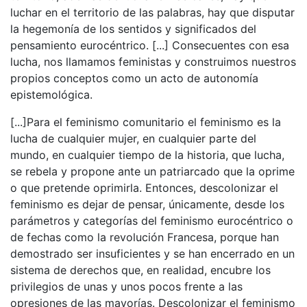
luchar en el territorio de las palabras, hay que disputar
la hegemonía de los sentidos y significados del
pensamiento eurocéntrico. [...] Consecuentes con esa
lucha, nos llamamos feministas y construimos nuestros
propios conceptos como un acto de autonomía
epistemológica.
[...]Para el feminismo comunitario el feminismo es la
lucha de cualquier mujer, en cualquier parte del
mundo, en cualquier tiempo de la historia, que lucha,
se rebela y propone ante un patriarcado que la oprime
o que pretende oprimirla. Entonces, descolonizar el
feminismo es dejar de pensar, únicamente, desde los
parámetros y categorías del feminismo eurocéntrico o
de fechas como la revolución Francesa, porque han
demostrado ser insuficientes y se han encerrado en un
sistema de derechos que, en realidad, encubre los
privilegios de unas y unos pocos frente a las
opresiones de las mayorías. Descolonizar el feminismo