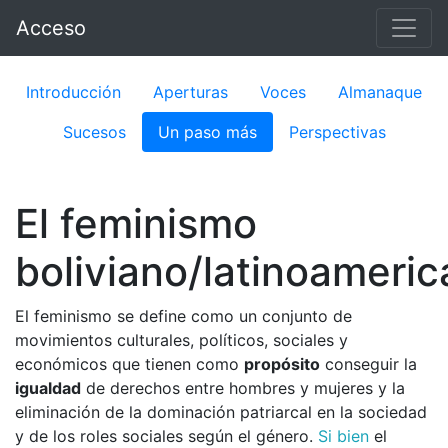
Acceso
Introducción
Aperturas
Voces
Almanaque
Sucesos
Un paso más
Perspectivas
El feminismo
boliviano/latinoameri
El feminismo se define como un conjunto de
movimientos culturales, políticos, sociales y
económicos que tienen como
propósito
conseguir la
igualdad
de derechos entre hombres y mujeres y la
eliminación de la dominación patriarcal en la sociedad
y de los roles sociales según el género.
Si bien
el