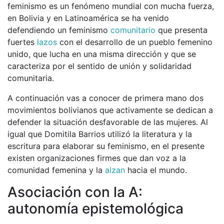
feminismo es un fenómeno mundial con mucha fuerza,
en Bolivia y en Latinoamérica se ha venido
defendiendo un feminismo
comunitario
que presenta
fuertes
lazos
con el desarrollo de un pueblo femenino
unido, que lucha en una misma dirección y que se
caracteriza por el sentido de unión y solidaridad
comunitaria.
A continuación vas a conocer de primera mano dos
movimientos bolivianos que activamente se dedican a
defender la situación desfavorable de las mujeres. Al
igual que Domitila Barrios utilizó la literatura y la
escritura para elaborar su feminismo, en el presente
existen organizaciones firmes que dan voz a la
comunidad femenina y la
alzan
hacia el mundo.
Asociación con la A:
autonomía epistemológica