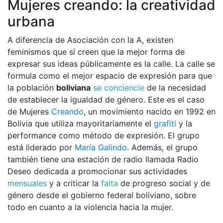
Mujeres creando: la creatividad
urbana
A diferencia de Asociación con la A, existen
feminismos que sí creen que la mejor forma de
expresar sus ideas públicamente es la calle. La calle se
formula como el mejor espacio de expresión para que
la población
boliviana
se conciencie
de la necesidad
de establecer la igualdad de género. Este es el caso
de Mujeres
Creando
, un movimiento nacido en 1992 en
Bolivia que utiliza mayoritariamente el
grafiti
y la
performance como método de expresión. El grupo
está liderado por
María Galindo
. Además, el grupo
también tiene una estación de radio llamada Radio
Deseo dedicada a promocionar sus actividades
mensuales
y a criticar la
falta
de progreso social y de
género desde el gobierno federal boliviano, sobre
todo en cuanto a la violencia hacia la mujer.