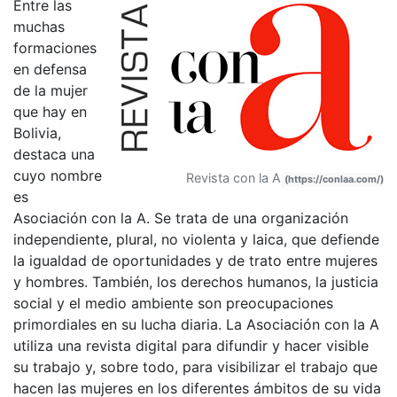
Entre las
muchas
formaciones
en defensa
de la mujer
que hay en
Bolivia,
destaca una
cuyo nombre
Revista con la A
(https://conlaa.com/)
es
Asociación con la A. Se trata de una organización
independiente, plural, no violenta y laica, que defiende
la igualdad de oportunidades y de trato entre mujeres
y hombres. También, los derechos humanos, la justicia
social y el medio ambiente son preocupaciones
primordiales en su lucha diaria. La Asociación con la A
utiliza una revista digital para difundir y hacer visible
su trabajo y, sobre todo, para visibilizar el trabajo que
hacen las mujeres en los diferentes ámbitos de su vida