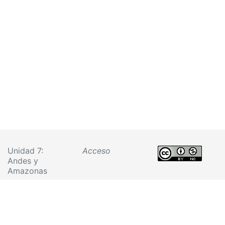
Unidad 7:
Acceso
Andes y
Amazonas