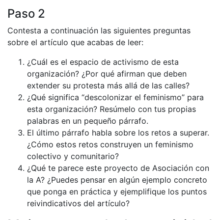
Paso 2
Contesta a continuación las siguientes preguntas
sobre el artículo que acabas de leer:
¿Cuál es el espacio de activismo de esta
organización? ¿Por qué afirman que deben
extender su protesta más allá de las calles?
¿Qué significa “descolonizar el feminismo” para
esta organización? Resúmelo con tus propias
palabras en un pequeño párrafo.
El último párrafo habla sobre los retos a superar.
¿Cómo estos retos construyen un feminismo
colectivo y comunitario?
¿Qué te parece este proyecto de Asociación con
la A? ¿Puedes pensar en algún ejemplo concreto
que ponga en práctica y ejemplifique los puntos
reivindicativos del artículo?