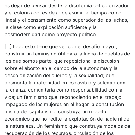
es dejar de pensar desde la dicotomía del colonizador
y el colonizado, es dejar de asumir el tiempo como
lineal y el pensamiento como superador de las luchas,
la clase como explicación suficiente y la
posmodernidad como proyecto político.
[...]Todo esto tiene que ver con el desafío mayor,
construir un feminismo útil para la lucha de pueblos de
los que somos parte, que reposiciona la discusión
sobre el aborto en el campo de la autonomía y la
descolonización del cuerpo y la sexualidad; que
desmonta la maternidad en esclavitud y soledad con
la crianza comunitaria como responsabilidad con la
vida; un feminismo que, reconociendo en el trabajo
impagado de las mujeres en el hogar la constitución
misma del capitalismo, construya un modelo
económico que no redite la explotación de nadie ni de
la naturaleza. Un feminismo que construya modelos de
recuperación de los recursos, circulación de los