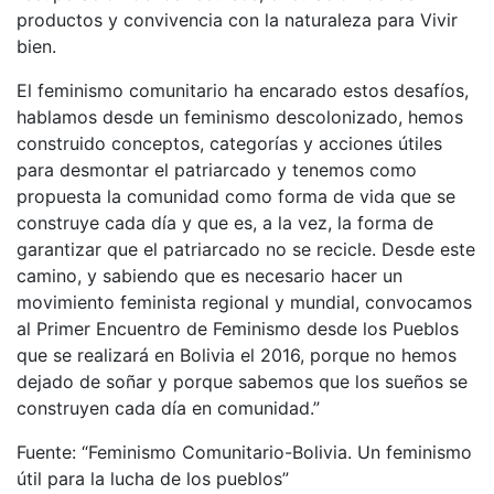
productos y convivencia con la naturaleza para Vivir
bien.
El feminismo comunitario ha encarado estos desafíos,
hablamos desde un feminismo descolonizado, hemos
construido conceptos, categorías y acciones útiles
para desmontar el patriarcado y tenemos como
propuesta la comunidad como forma de vida que se
construye cada día y que es, a la vez, la forma de
garantizar que el patriarcado no se recicle. Desde este
camino, y sabiendo que es necesario hacer un
movimiento feminista regional y mundial, convocamos
al Primer Encuentro de Feminismo desde los Pueblos
que se realizará en Bolivia el 2016, porque no hemos
dejado de soñar y porque sabemos que los sueños se
construyen cada día en comunidad.”
Fuente: “Feminismo Comunitario-Bolivia. Un feminismo
útil para la lucha de los pueblos”