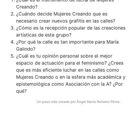
Creando?
¿Cuándo decide Mujeres Creando que es
necesario crear nuevos grafitis en las calles?
¿Cómo es la recepción popular de las creaciones
artísticas de este grupo?
¿Por qué la calle es tan importante para María
Galindo?
¿Cuál es tu opinión personal sobre el mejor
espacio de actuación para el feminismo? ¿Crees
que es más eficiente luchar en las calles como
Mujeres Creando o en la esfera más académica y
epistemológica como Asociación con la A? ¿Por
qué?
Un paso más creado por Ángel María Rañales Pérez.