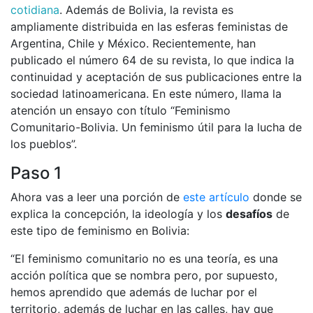
cotidiana
. Además de Bolivia, la revista es
ampliamente distribuida en las esferas feministas de
Argentina, Chile y México. Recientemente, han
publicado el número 64 de su revista, lo que indica la
continuidad y aceptación de sus publicaciones entre la
sociedad latinoamericana. En este número, llama la
atención un ensayo con título “Feminismo
Comunitario-Bolivia. Un feminismo útil para la lucha de
los pueblos”.
Paso 1
Ahora vas a leer una porción de
este artículo
donde se
explica la concepción, la ideología y los
desafíos
de
este tipo de feminismo en Bolivia:
“El feminismo comunitario no es una teoría, es una
acción política que se nombra pero, por supuesto,
hemos aprendido que además de luchar por el
territorio, además de luchar en las calles, hay que