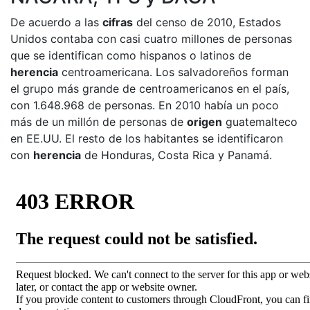
De acuerdo a las
cifras
del censo de 2010, Estados
Unidos contaba con casi cuatro millones de personas
que se identifican como hispanos o latinos de
herencia
centroamericana. Los salvadoreños forman
el grupo más grande de centroamericanos en el país,
con 1.648.968 de personas. En 2010 había un poco
más de un millón de personas de
origen
guatemalteco
en EE.UU. El resto de los habitantes se identificaron
con
herencia
de Honduras, Costa Rica y Panamá.