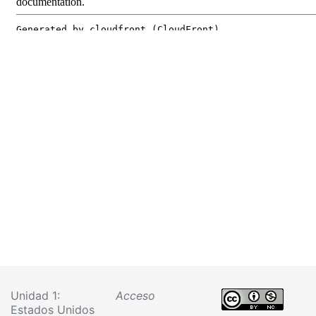
Unidad 1:
Acceso
Estados Unidos