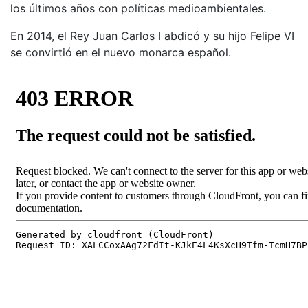
los últimos años con políticas medioambientales.
En 2014, el Rey Juan Carlos I abdicó y su hijo Felipe VI
se convirtió en el nuevo monarca español.