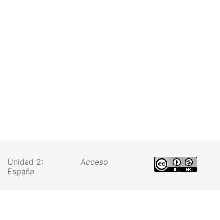
Unidad 2:
Acceso
España