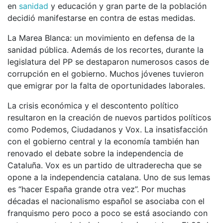
en
sanidad
y educación y gran parte de la población
decidió manifestarse en contra de estas medidas.
La Marea Blanca: un movimiento en defensa de la
sanidad pública. Además de los recortes, durante la
legislatura del PP se destaparon numerosos casos de
corrupción en el gobierno. Muchos jóvenes tuvieron
que emigrar por la falta de oportunidades laborales.
La crisis económica y el descontento político
resultaron en la creación de nuevos partidos políticos
como Podemos, Ciudadanos y Vox. La insatisfacción
con el gobierno central y la economía también han
renovado el debate sobre la independencia de
Cataluña. Vox es un partido de ultraderecha que se
opone a la independencia catalana. Uno de sus lemas
es “hacer España grande otra vez”. Por muchas
décadas el nacionalismo español se asociaba con el
franquismo pero poco a poco se está asociando con